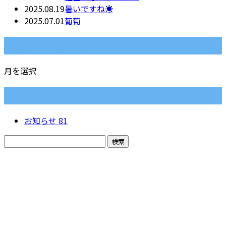
2025.08.19
暑いですね☀️
2025.07.01
葡萄
月別アーカイブ
月を選択
カテゴリー
お知らせ
81
CONTACT
電話でのお問い合わせ