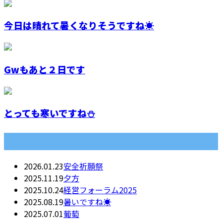
今日は晴れて暑くなりそうですね☀️
Gwもあと２日です
とっても寒いですね⛄
最近の投稿
2026.01.23
安全祈願祭
2025.11.19
夕方
2025.10.24
経営フォーラム2025
2025.08.19
暑いですね☀️
2025.07.01
葡萄