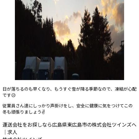
日が落ちるのも早くなり、もうすぐ雪が降る季節なので、凍結が心配
です😥
従業員さん達にしっかり声掛けをし、安全に健康に気をつけてこの
冬も頑張りましょう✌️
運送会社をお探しなら広島県東広島市の株式会社ツインズへ
｜求人