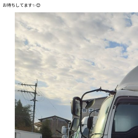
お待ちしてます✨😊