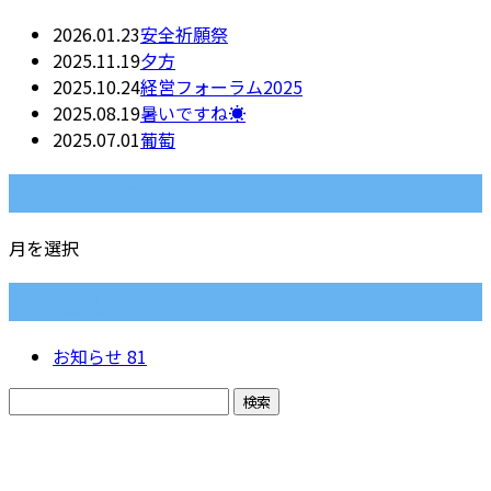
2026.01.23
安全祈願祭
2025.11.19
夕方
2025.10.24
経営フォーラム2025
2025.08.19
暑いですね☀️
2025.07.01
葡萄
月別アーカイブ
月を選択
カテゴリー
お知らせ
81
CONTACT