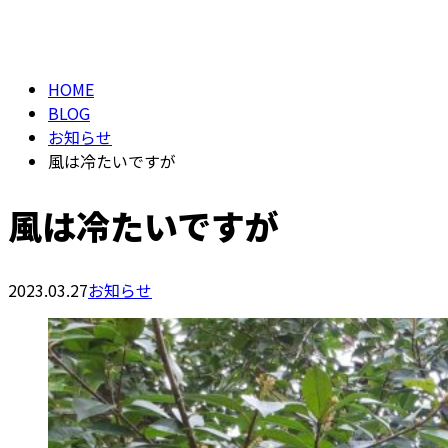
BLOG
メールフォーム
HOME
BLOG
お知らせ
風は冷たいですが
風は冷たいですが
2023.03.27
お知らせ